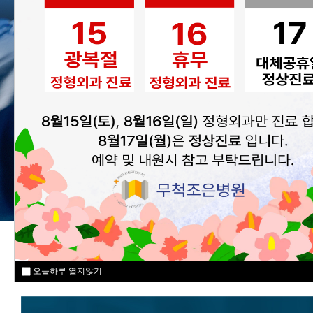
MEDICAL SPECIALI
오늘하루 열지않기
오늘하루 열지않기
오늘하루 열지않기
오늘하루 열지않기
오늘하루 열지않기