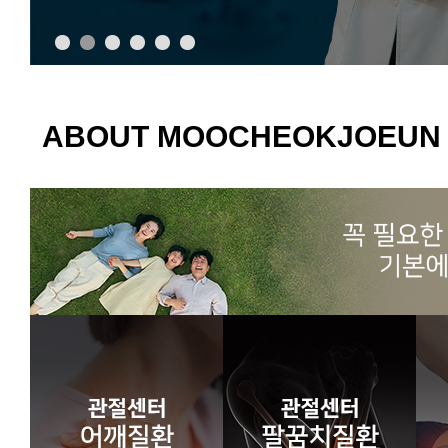
ABOUT MOOCHEOKJOEUN 