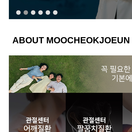
ABOUT MOOCHEOKJOEUN 