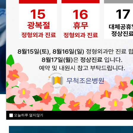
MEDICAL SPECIALI
오늘하루 열지않기
오늘하루 열지않기
오늘하루 열지않기
오늘하루 열지않기
오늘하루 열지않기