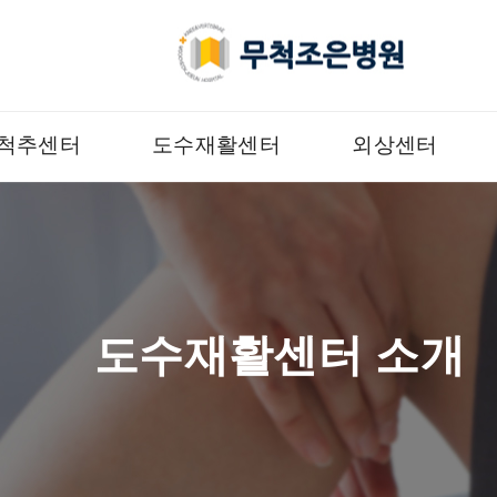
척추센터
도수재활센터
외상센터
도수재활센터 소개