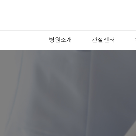
병원소개
관절센터