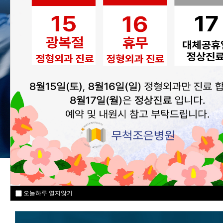
MEDICAL SPECIALI
오늘하루 열지않기
오늘하루 열지않기
오늘하루 열지않기
오늘하루 열지않기
오늘하루 열지않기