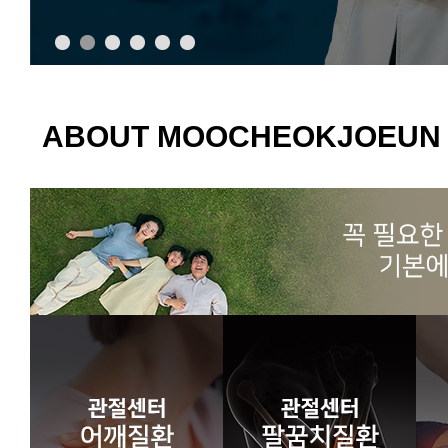
ABOUT MOOCHEOKJOEUN 