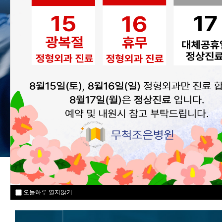
MEDICAL SPECIALI
오늘하루 열지않기
오늘하루 열지않기
오늘하루 열지않기
오늘하루 열지않기
오늘하루 열지않기