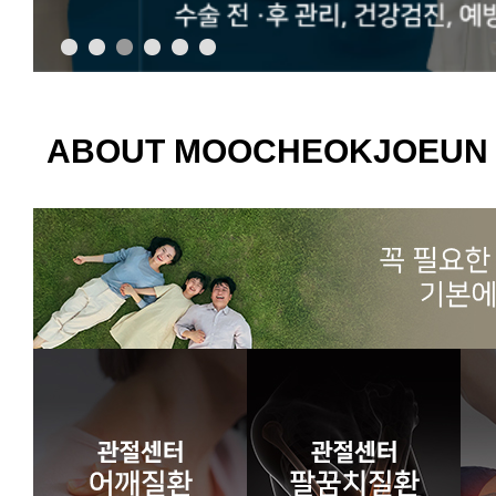
ABOUT MOOCHEOKJOEUN 