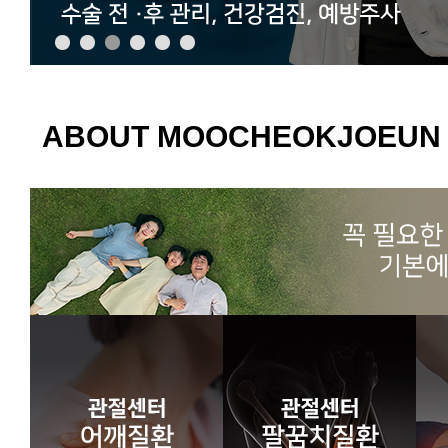
ABOUT MOOCHEOKJOEUN 