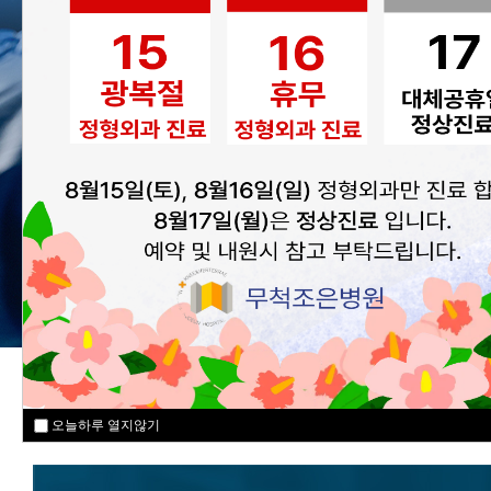
MEDICAL SPECIALI
오늘하루 열지않기
오늘하루 열지않기
오늘하루 열지않기
오늘하루 열지않기
오늘하루 열지않기