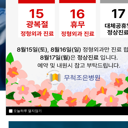
MEDICAL SPECIALI
오늘하루 열지않기
오늘하루 열지않기
오늘하루 열지않기
오늘하루 열지않기
오늘하루 열지않기