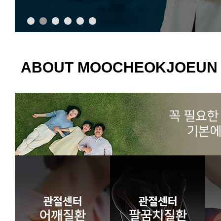
ABOUT MOOCHEOKJOEUN 